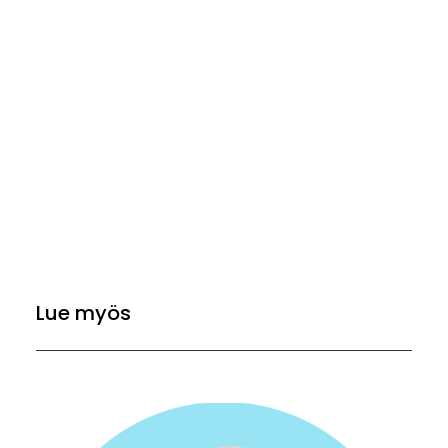
Lue myös