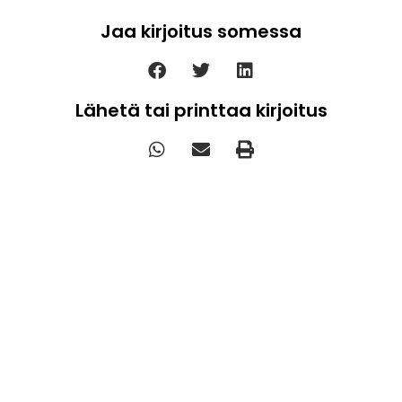
Jaa kirjoitus somessa
Lähetä tai printtaa kirjoitus