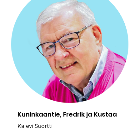
Kuninkaantie, Fredrik ja Kustaa
Kalevi Suortti