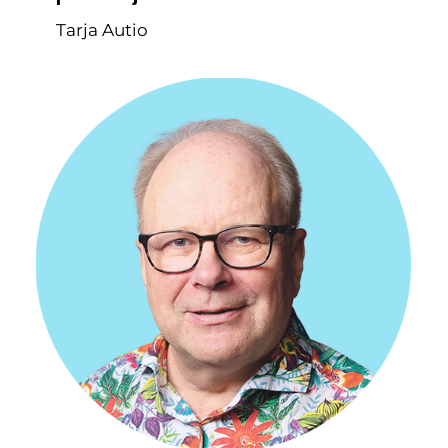
Tarja Autio