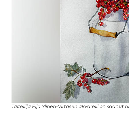
Taiteilija Eija Ylinen-Virtasen akvarelli on saanut 