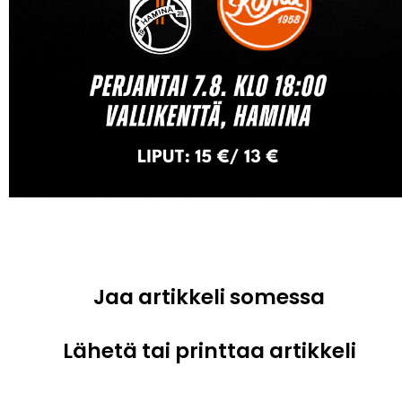
Jaa artikkeli somessa
Lähetä tai printtaa artikkeli