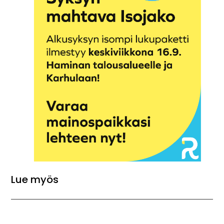
Lue myös