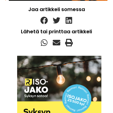
Jaa artikkeli somessa
Lähetä tai printtaa artikkeli