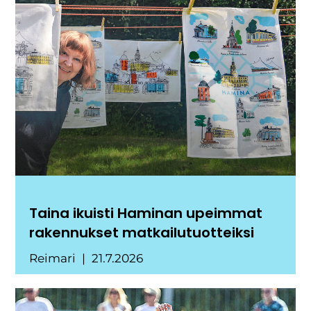
Taina ikuisti Haminan upeimmat
rakennukset matkailutuotteiksi
Reimari
21.7.2026