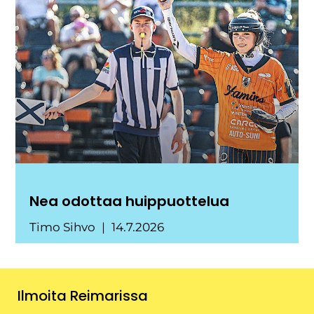
Nea odottaa huippuottelua
Timo Sihvo
14.7.2026
Ilmoita Reimarissa