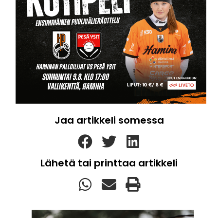
Jaa artikkeli somessa
Lähetä tai printtaa artikkeli