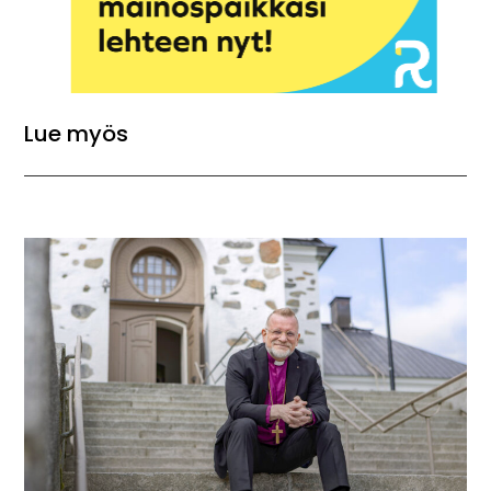
Lue myös