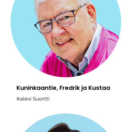
Kuninkaantie, Fredrik ja Kustaa
Kalevi Suortti