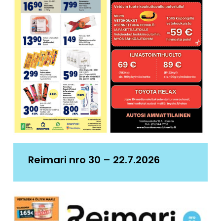
Reimari nro 30 – 22.7.2026