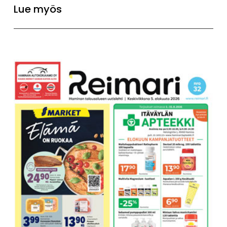
Lue myös