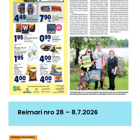
Reimari nro 28 – 8.7.2026