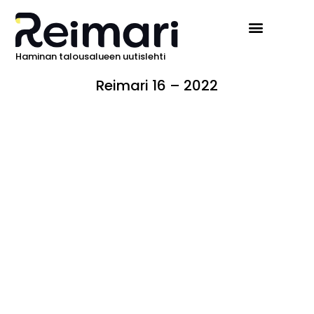
Haminan talousalueen uutislehti
Reimari 16 – 2022