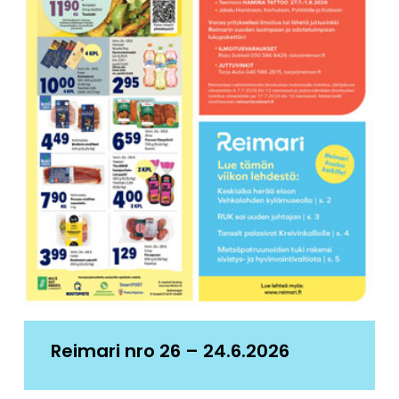
Reimari nro 26 – 24.6.2026