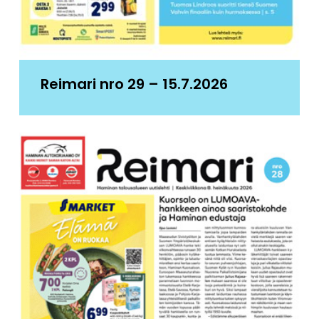
Reimari nro 29 – 15.7.2026