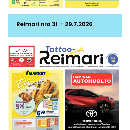
Reimari nro 31 – 29.7.2026