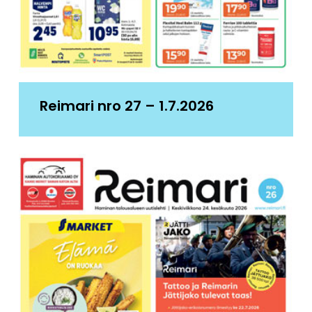
Reimari nro 27 – 1.7.2026