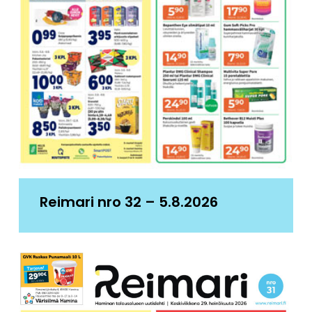
Reimari nro 32 – 5.8.2026