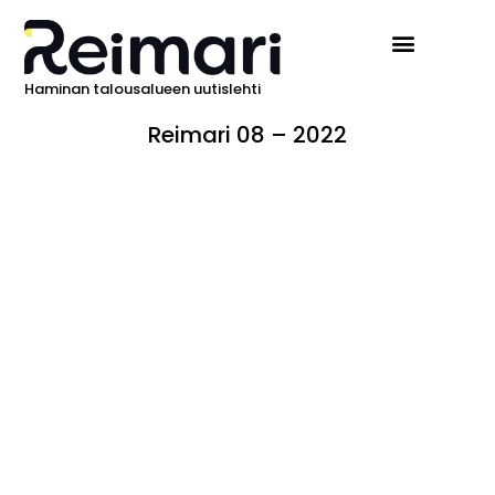
Haminan talousalueen uutislehti
Reimari 08 – 2022