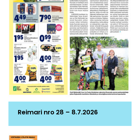
Reimari nro 28 – 8.7.2026