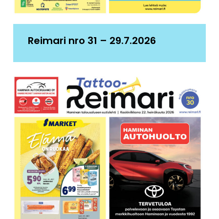
Reimari nro 31 – 29.7.2026