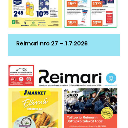
Reimari nro 27 – 1.7.2026