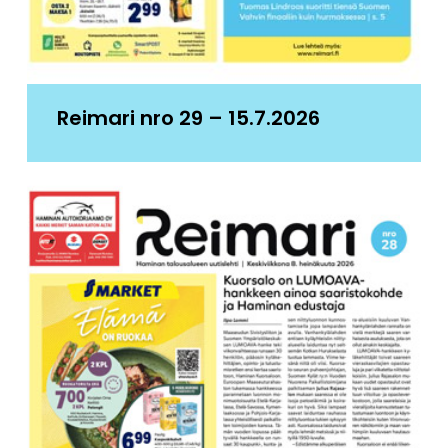
Reimari nro 29 – 15.7.2026