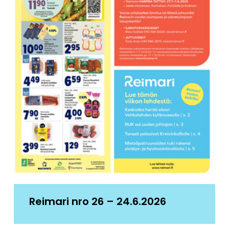
Reimari nro 26 – 24.6.2026