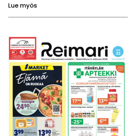
Lue myös