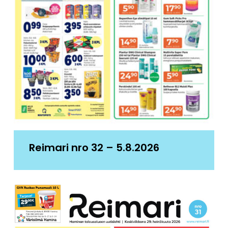
Reimari nro 32 – 5.8.2026