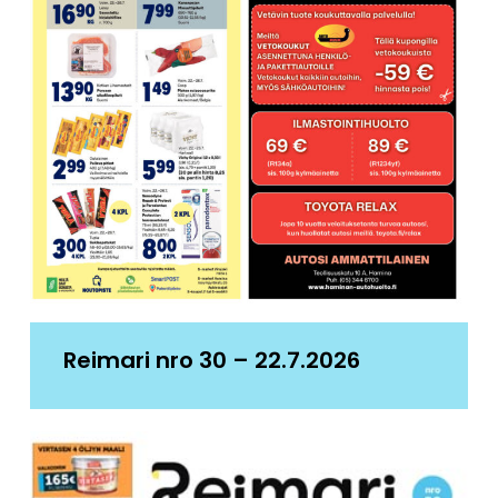
Reimari nro 30 – 22.7.2026