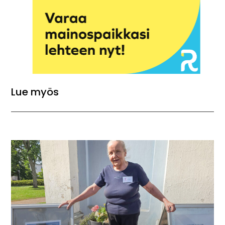
Lue myös