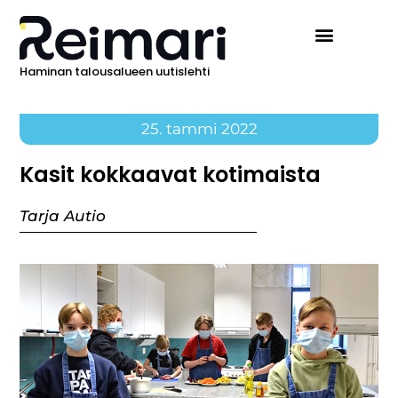
Haminan talousalueen uutislehti
25. tammi 2022
Kasit kokkaavat kotimaista
Tarja Autio