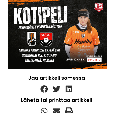
Jaa artikkeli somessa
Lähetä tai printtaa artikkeli