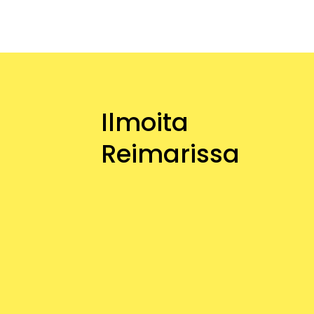
Ilmoita
Reimarissa