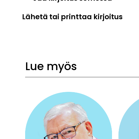
Lähetä tai printtaa kirjoitus
Lue myös