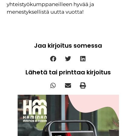
yhteistyökumppaneilleen hyvää ja
menestyksellistä uutta vuotta!
Jaa kirjoitus somessa
Lähetä tai printtaa kirjoitus