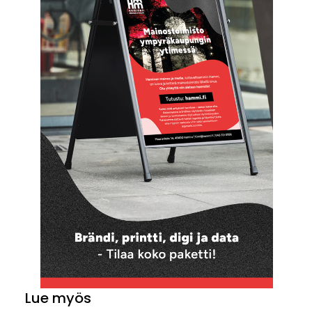
Lue myös