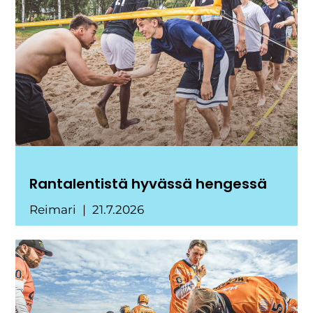
Rantalentistä hyvässä hengessä
Reimari
21.7.2026