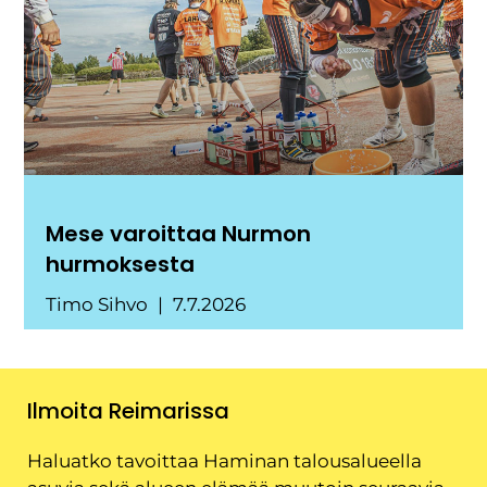
Mese varoittaa Nurmon
hurmoksesta
Timo Sihvo
7.7.2026
Ilmoita Reimarissa
Haluatko tavoittaa Haminan talousalueella