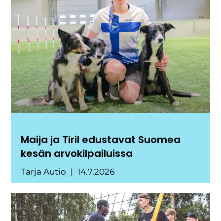
Maija ja Tiril edustavat Suomea
kesän arvokilpailuissa
Tarja Autio
14.7.2026