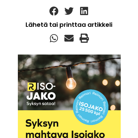
Lähetä tai printtaa artikkeli