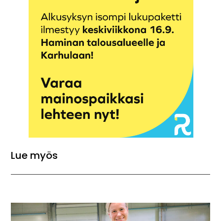
Lue myös