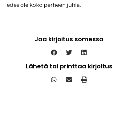
edes ole koko perheen juhla.
Jaa kirjoitus somessa
Lähetä tai printtaa kirjoitus