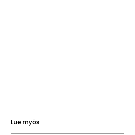
Lue myös