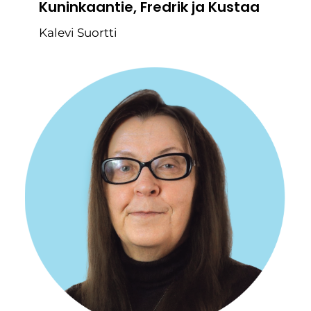
Kuninkaantie, Fredrik ja Kustaa
Kalevi Suortti