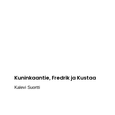
Kuninkaantie, Fredrik ja Kustaa
Kalevi Suortti