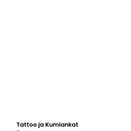
Tattoo ja Kumiankat