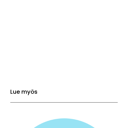
Lue myös