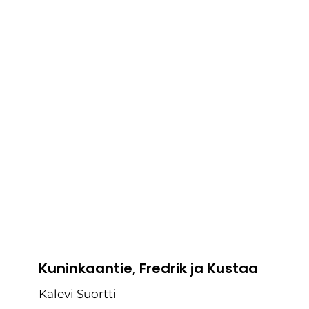
Kuninkaantie, Fredrik ja Kustaa
Kalevi Suortti