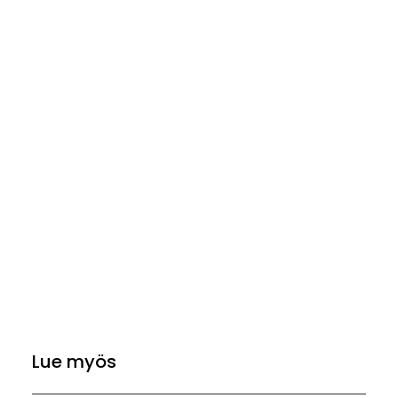
Lue myös