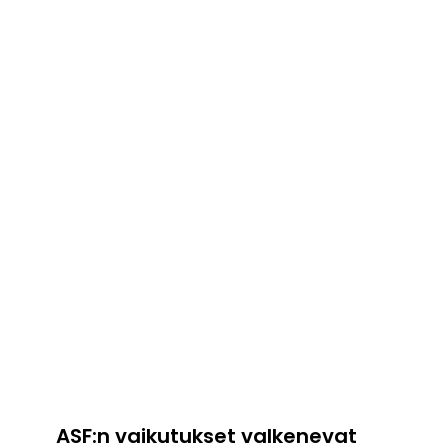
ASF:n vaikutukset valkenevat