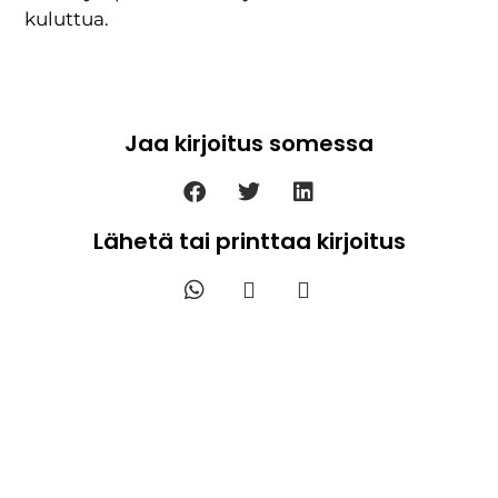
kuluttua.
Jaa kirjoitus somessa
Lähetä tai printtaa kirjoitus