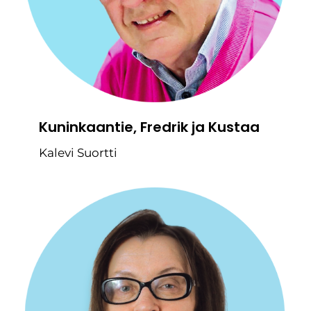
Kuninkaantie, Fredrik ja Kustaa
Kalevi Suortti