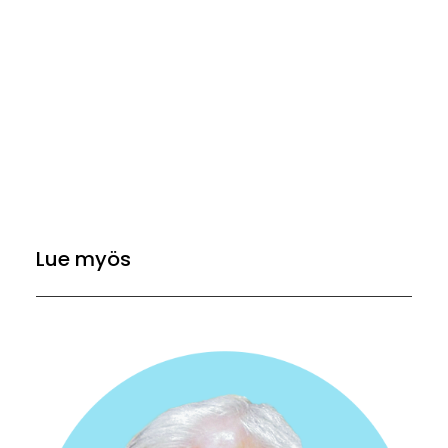
Lue myös