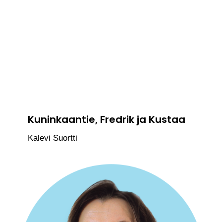
Kuninkaantie, Fredrik ja Kustaa
Kalevi Suortti