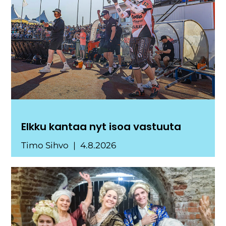
Elkku kantaa nyt isoa vastuuta
Timo Sihvo
4.8.2026