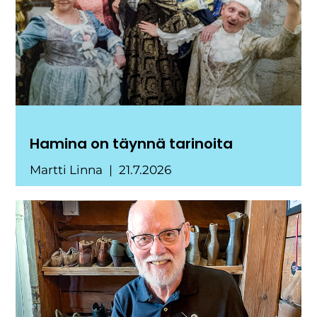
Hamina on täynnä tarinoita
Martti Linna
21.7.2026