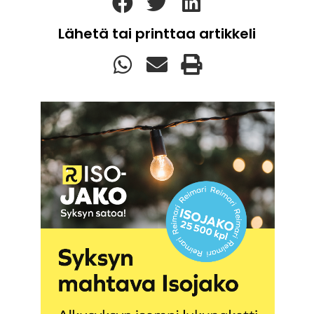
Lähetä tai printtaa artikkeli