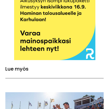
Lue myös