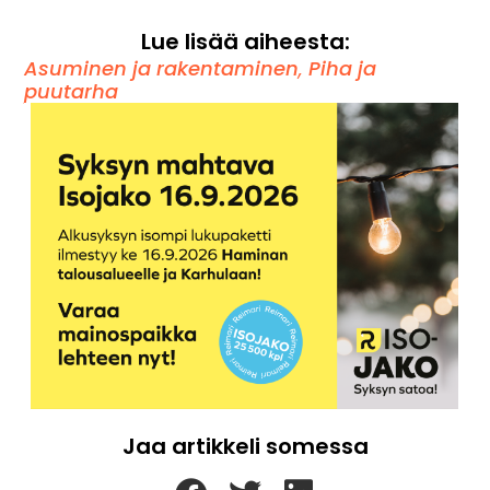
Lue lisää aiheesta:
Asuminen ja rakentaminen
,
Piha ja
puutarha
Jaa artikkeli somessa