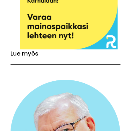
Lue myös