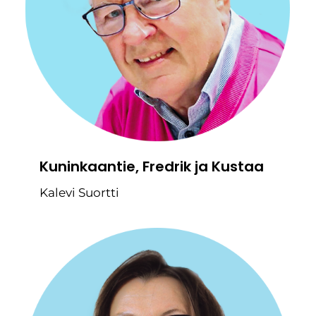
Kuninkaantie, Fredrik ja Kustaa
Kalevi Suortti