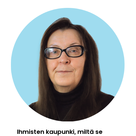
Ihmisten kaupunki, miltä se