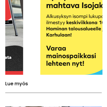
Lue myös