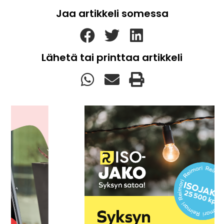
Jaa artikkeli somessa
Lähetä tai printtaa artikkeli