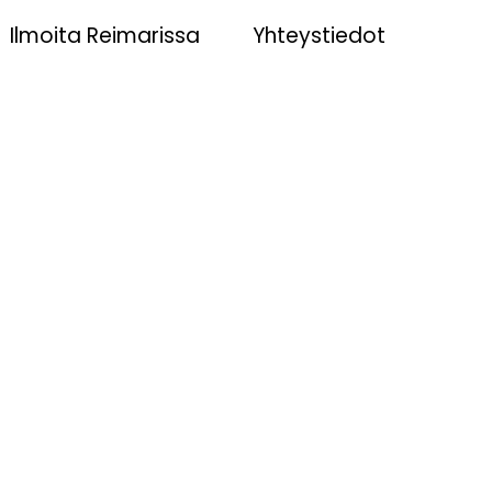
Ilmoita Reimarissa
Yhteystiedot