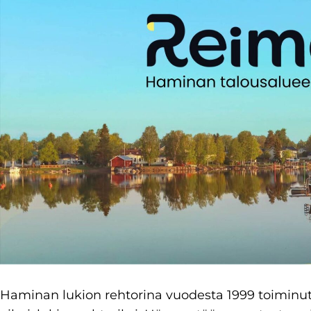
Haminan lukion rehtorina vuodesta 1999 toiminu