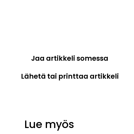
Jaa artikkeli somessa
Lähetä tai printtaa artikkeli
Lue myös