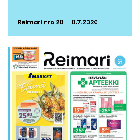
Reimari nro 28 – 8.7.2026