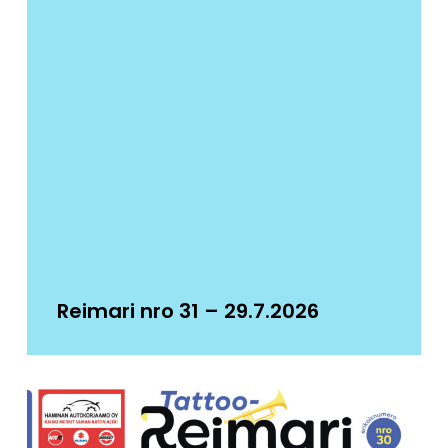
Reimari nro 31 – 29.7.2026