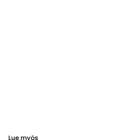
Lue myös