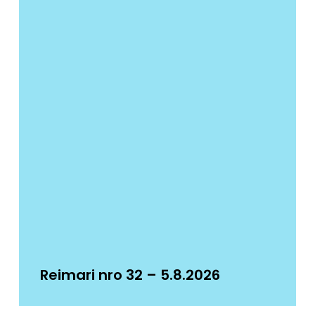
Reimari nro 32 – 5.8.2026