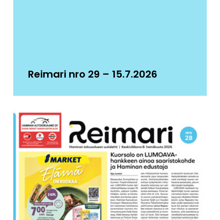
Reimari nro 29 – 15.7.2026