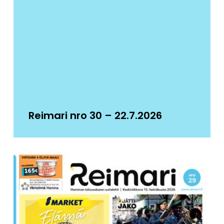
Reimari nro 30 – 22.7.2026