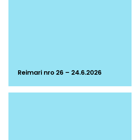
Reimari nro 26 – 24.6.2026