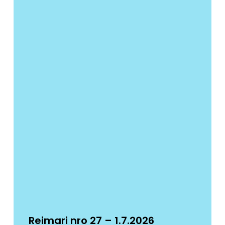
Reimari nro 27 – 1.7.2026