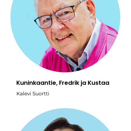
Kuninkaantie, Fredrik ja Kustaa
Kalevi Suortti