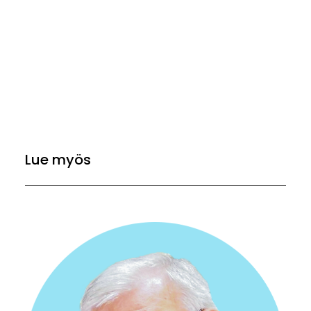
Lue myös