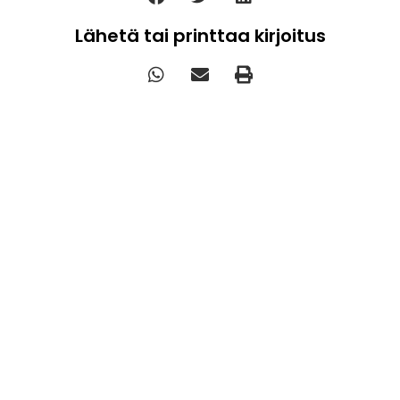
Lähetä tai printtaa kirjoitus