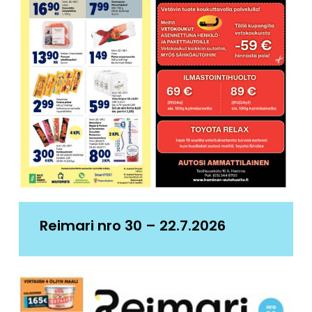
Reimari nro 30 – 22.7.2026