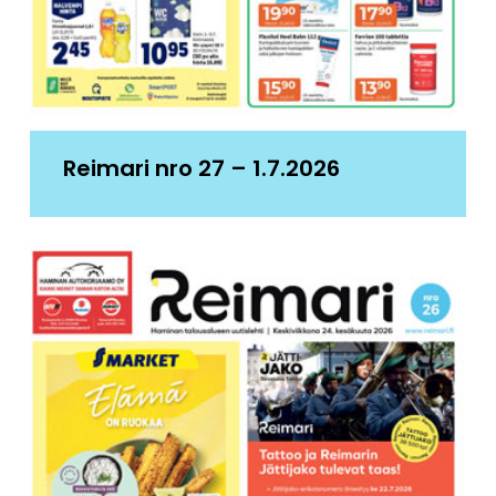
Reimari nro 27 – 1.7.2026