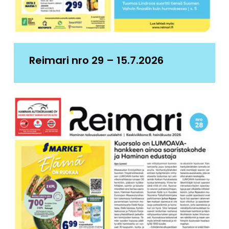
Reimari nro 29 – 15.7.2026