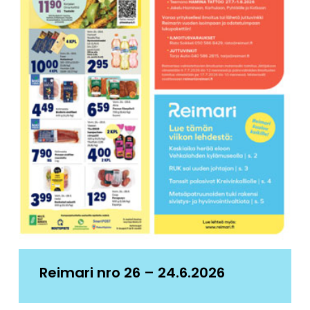
Reimari nro 26 – 24.6.2026