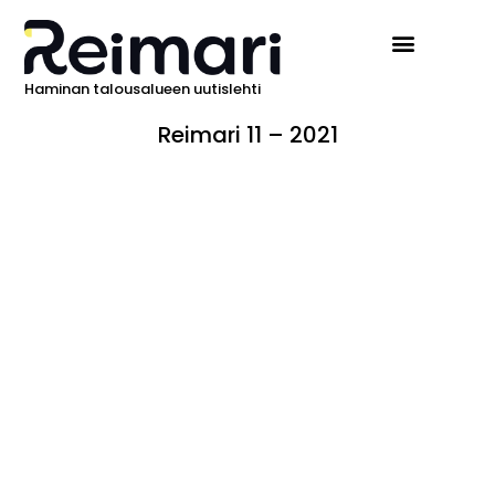
Haminan talousalueen uutislehti
Reimari 11 – 2021