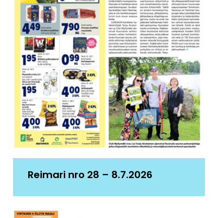
Reimari nro 28 – 8.7.2026