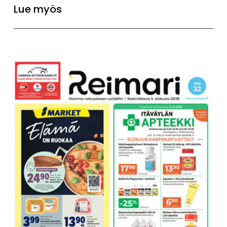
Lue myös