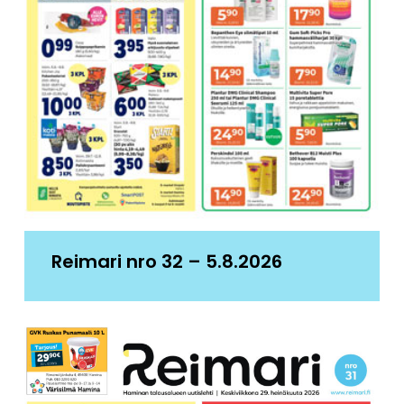
Reimari nro 32 – 5.8.2026