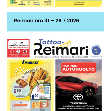
Reimari nro 31 – 29.7.2026