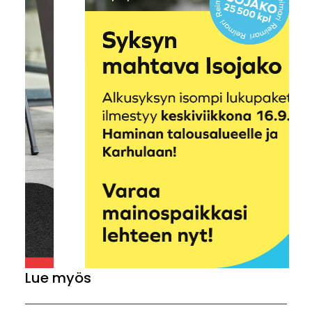
Lue myös