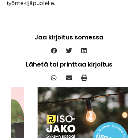
työntekijäpuolelle.
Jaa kirjoitus somessa
Lähetä tai printtaa kirjoitus