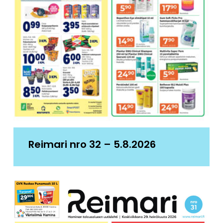
Reimari nro 32 – 5.8.2026