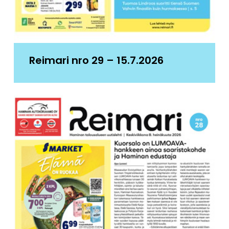
Reimari nro 29 – 15.7.2026