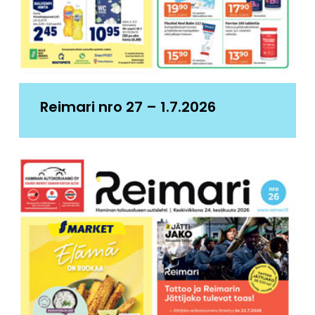
Reimari nro 27 – 1.7.2026