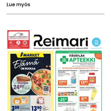
Lue myös