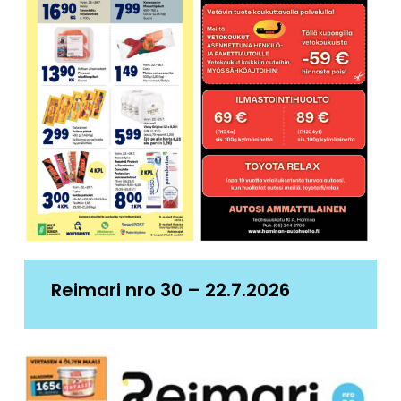
Reimari nro 30 – 22.7.2026