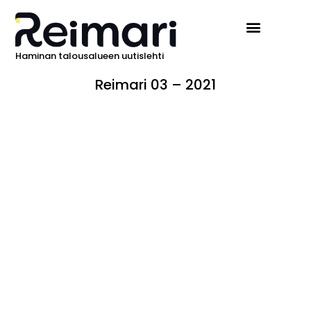
Haminan talousalueen uutislehti
Reimari 03 – 2021