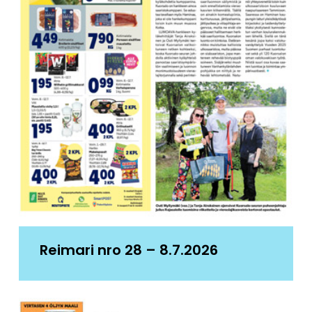
Reimari nro 28 – 8.7.2026