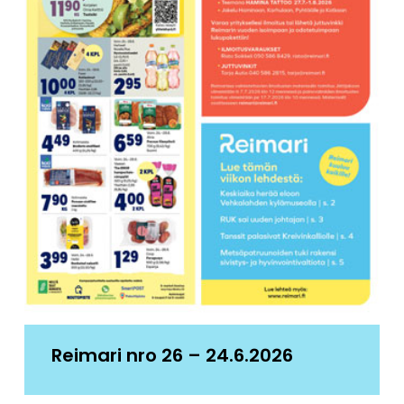
Reimari nro 26 – 24.6.2026