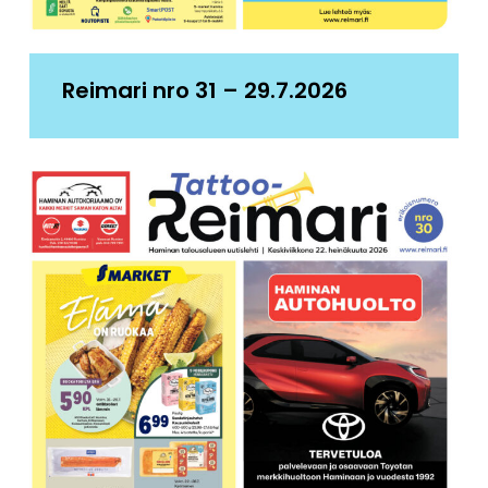
Reimari nro 31 – 29.7.2026