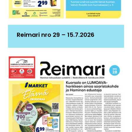
Reimari nro 29 – 15.7.2026