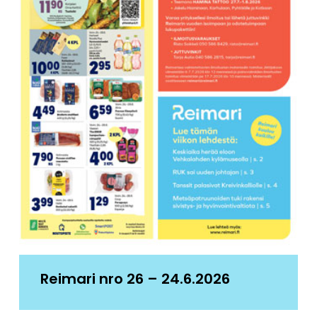
Reimari nro 26 – 24.6.2026