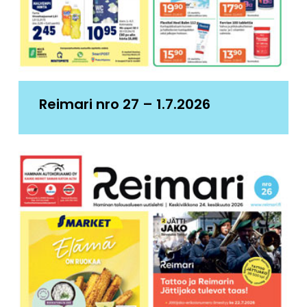
Reimari nro 27 – 1.7.2026