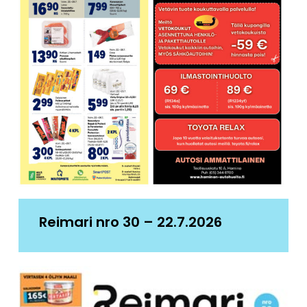
Reimari nro 30 – 22.7.2026