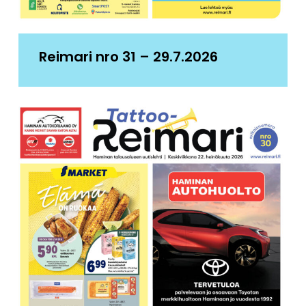
Reimari nro 31 – 29.7.2026