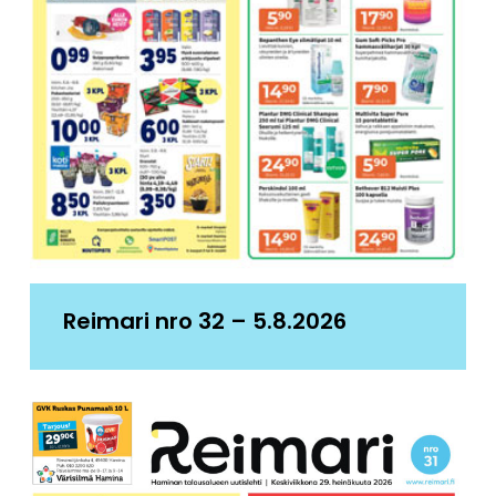
Reimari nro 32 – 5.8.2026