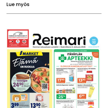
Lue myös