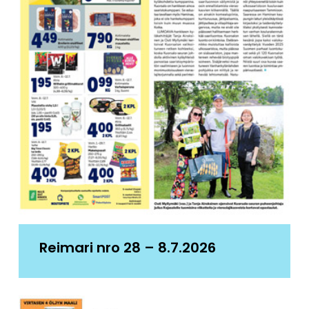
Reimari nro 28 – 8.7.2026