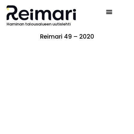
Haminan talousalueen uutislehti
Reimari 49 – 2020