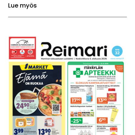
Lue myös