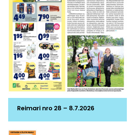
Reimari nro 28 – 8.7.2026