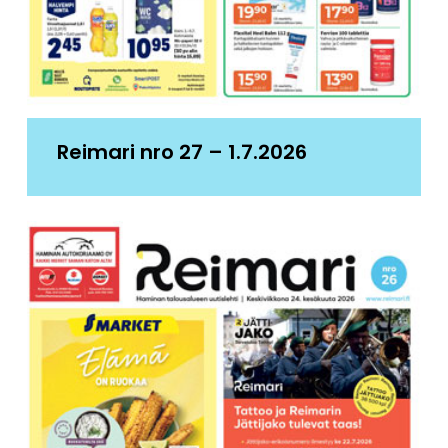
Reimari nro 27 – 1.7.2026