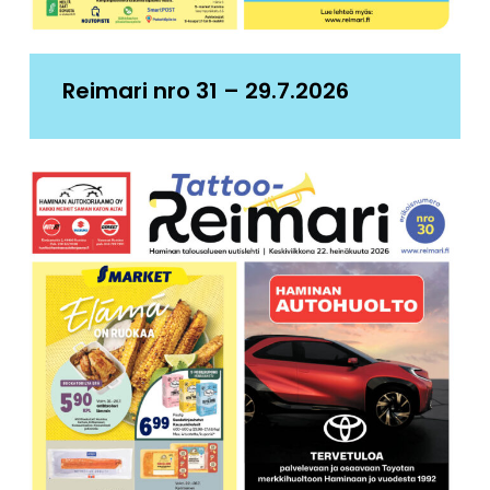
Reimari nro 31 – 29.7.2026