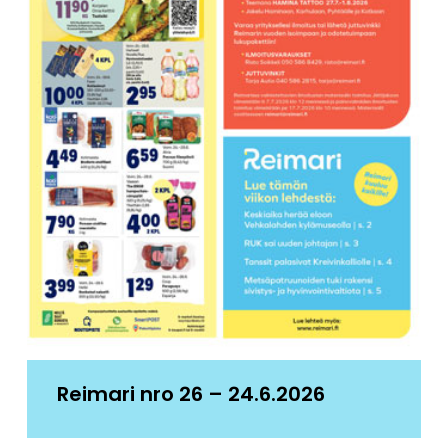
Reimari nro 26 – 24.6.2026