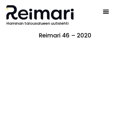
Haminan talousalueen uutislehti
Reimari 46 – 2020