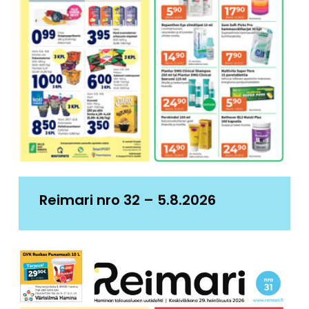
Reimari nro 32 – 5.8.2026