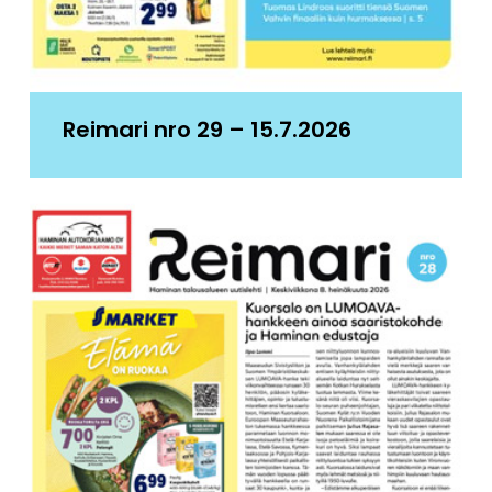
Reimari nro 29 – 15.7.2026