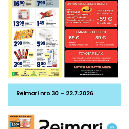
Reimari nro 30 – 22.7.2026