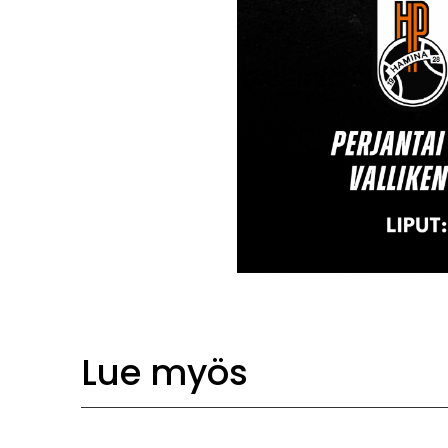
Lue myös