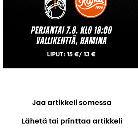
Jaa artikkeli somessa
Lähetä tai printtaa artikkeli