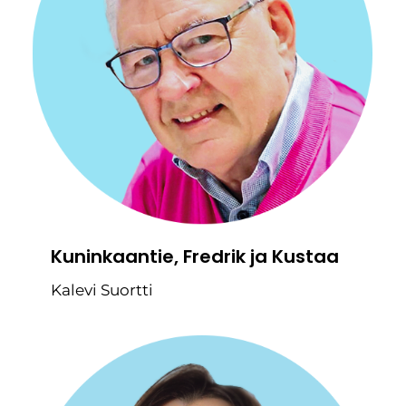
Kuninkaantie, Fredrik ja Kustaa
Kalevi Suortti