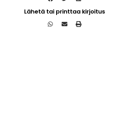
Lähetä tai printtaa kirjoitus