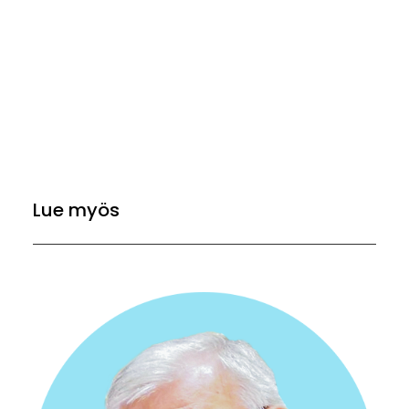
Lue myös