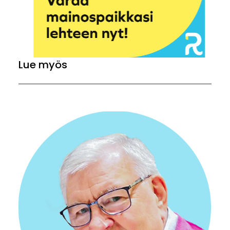
Lue myös