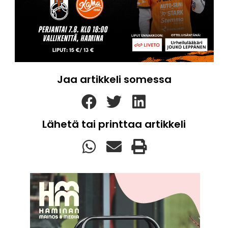
Jaa artikkeli somessa
Lähetä tai printtaa artikkeli