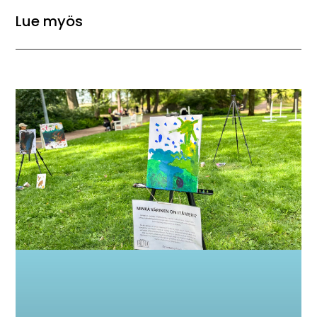
Lue myös