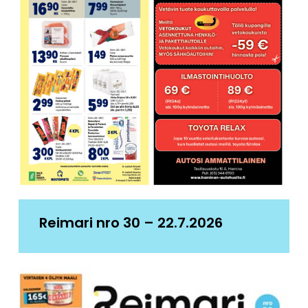
Reimari nro 30 – 22.7.2026