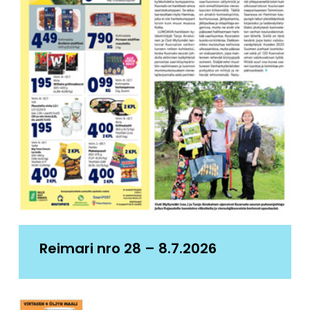
Reimari nro 28 – 8.7.2026