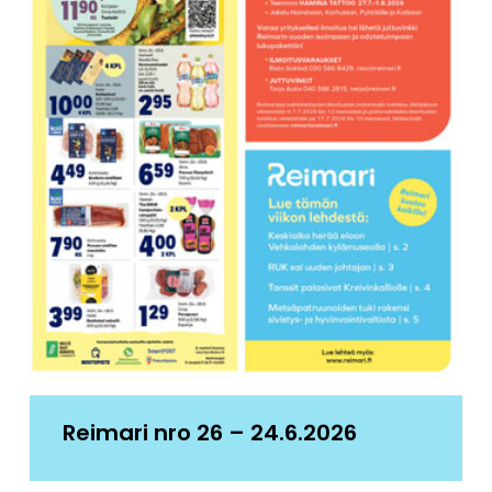
Reimari nro 26 – 24.6.2026