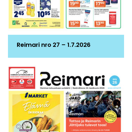
Reimari nro 27 – 1.7.2026