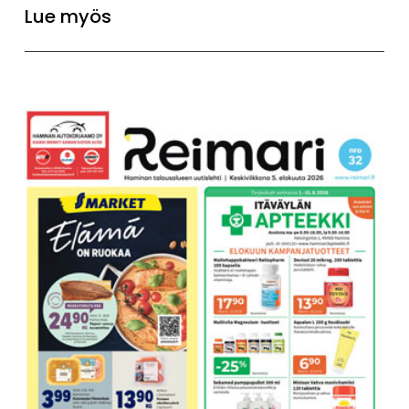
Lue myös