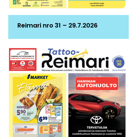
Reimari nro 31 – 29.7.2026