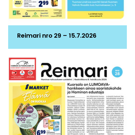
Reimari nro 29 – 15.7.2026