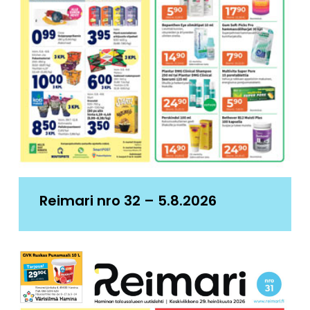
Reimari nro 32 – 5.8.2026