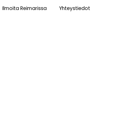
Ilmoita Reimarissa
Yhteystiedot