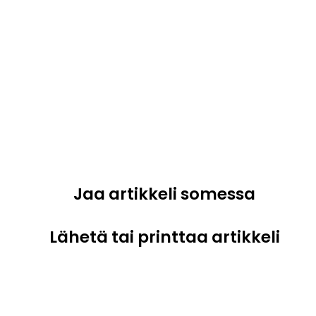
Jaa artikkeli somessa
Lähetä tai printtaa artikkeli