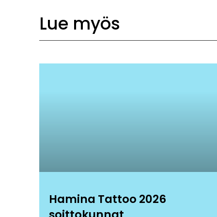
Lue myös
Hamina Tattoo 2026
soittokunnat