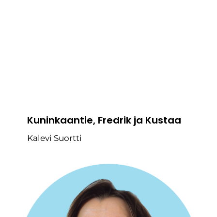
Kuninkaantie, Fredrik ja Kustaa
Kalevi Suortti