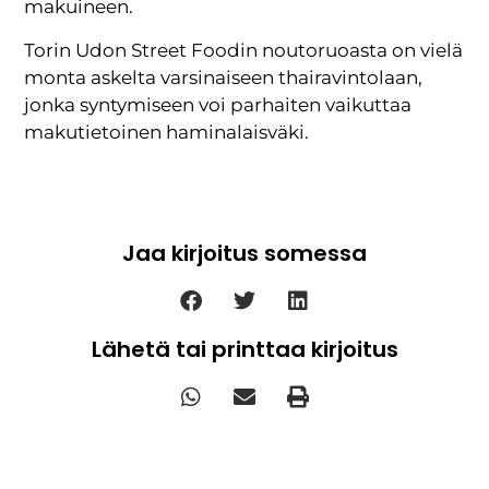
makuineen.
Torin Udon Street Foodin noutoruoasta on vielä
monta askelta varsinaiseen thairavintolaan,
jonka syntymiseen voi parhaiten vaikuttaa
makutietoinen haminalaisväki.
Jaa kirjoitus somessa
Lähetä tai printtaa kirjoitus