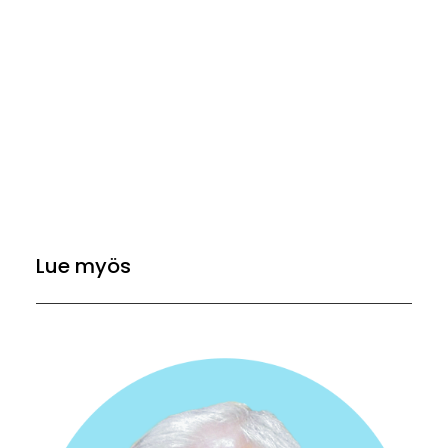
Lue myös