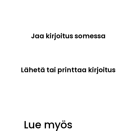
Jaa kirjoitus somessa
Lähetä tai printtaa kirjoitus
Lue myös