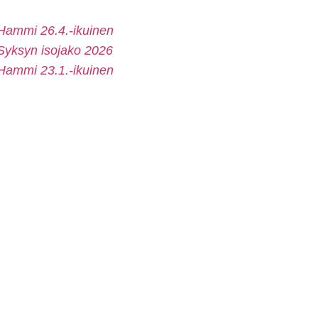
Hammi 26.4.-ikuinen
Syksyn isojako 2026
Hammi 23.1.-ikuinen