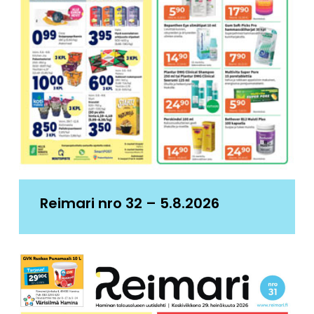
Reimari nro 32 – 5.8.2026