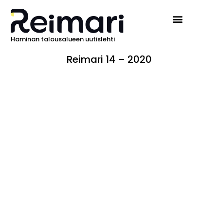
Haminan talousalueen uutislehti
Reimari 14 – 2020