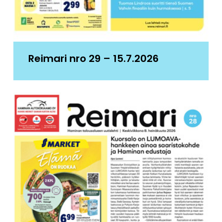
Reimari nro 29 – 15.7.2026