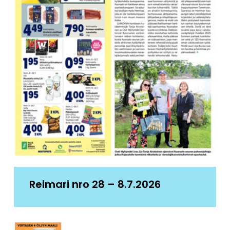
Reimari nro 28 – 8.7.2026