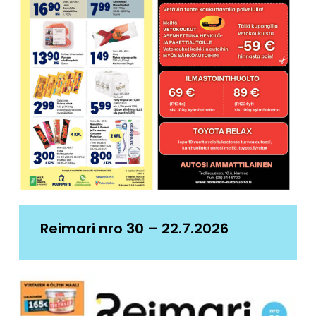
Reimari nro 30 – 22.7.2026