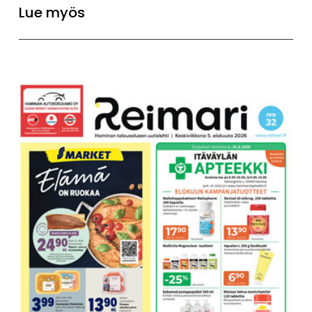
Lue myös