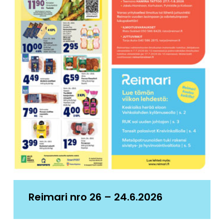
Reimari nro 26 – 24.6.2026