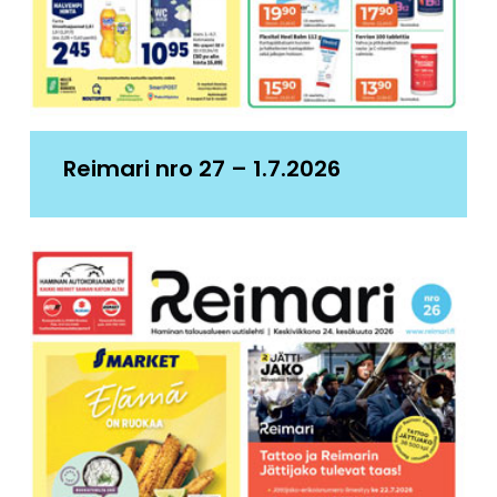
Reimari nro 27 – 1.7.2026