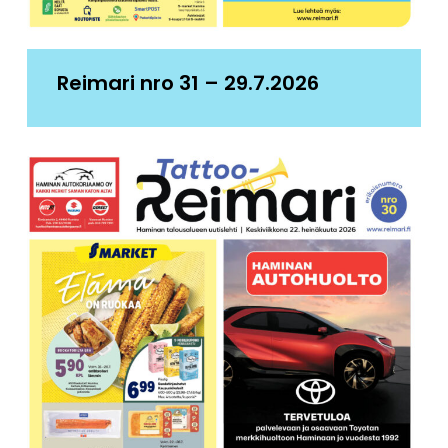
Reimari nro 31 – 29.7.2026