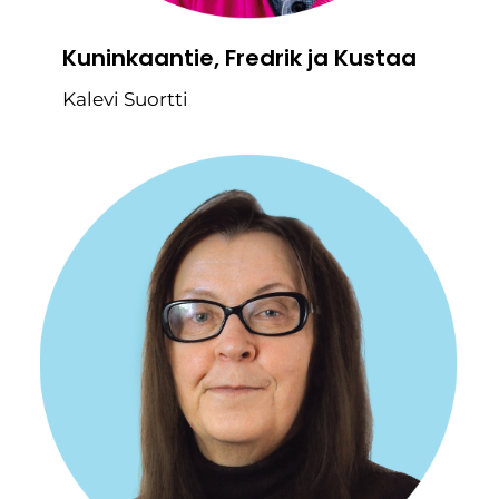
Kuninkaantie, Fredrik ja Kustaa
Kalevi Suortti