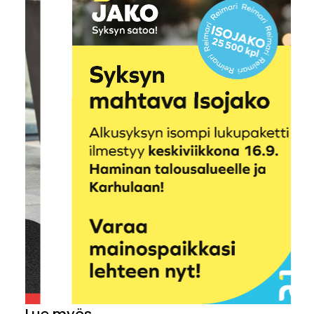
Lue myös