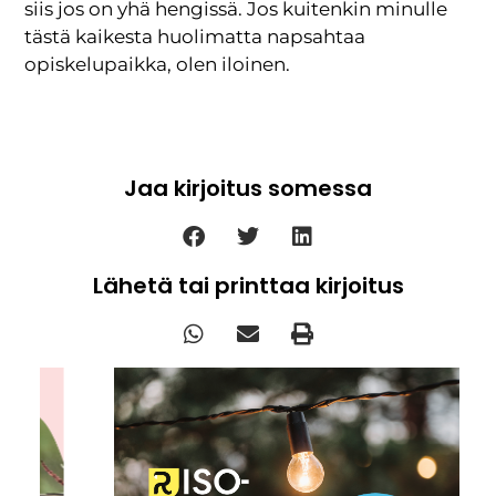
siis jos on yhä hengissä. Jos kuitenkin minulle
tästä kaikesta huolimatta napsahtaa
opiskelupaikka, olen iloinen.
Jaa kirjoitus somessa
Lähetä tai printtaa kirjoitus