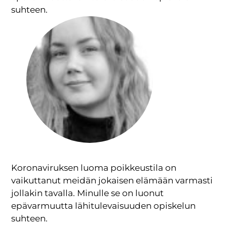
suhteen.
Koronaviruksen luoma poikkeustila on
vaikuttanut meidän jokaisen elämään varmasti
jollakin tavalla. Minulle se on luonut
epävarmuutta lähitulevaisuuden opiskelun
suhteen.