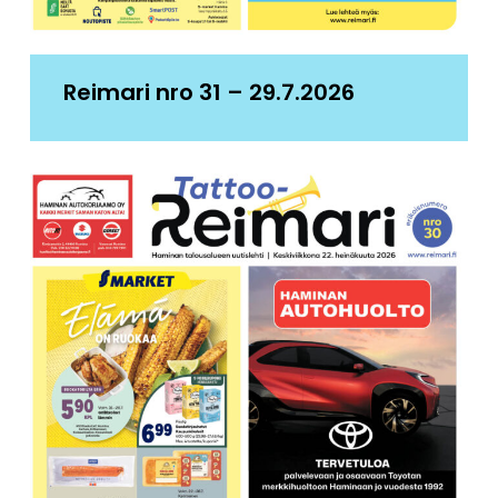
Reimari nro 31 – 29.7.2026