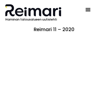
Haminan talousalueen uutislehti
Reimari 11 – 2020