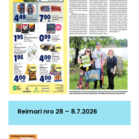
Reimari nro 28 – 8.7.2026