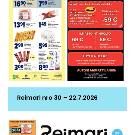
Reimari nro 30 – 22.7.2026