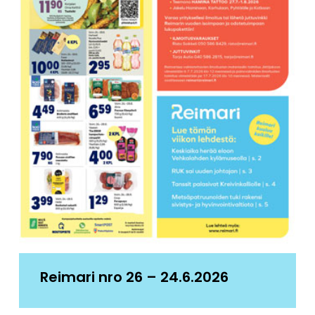
Reimari nro 26 – 24.6.2026