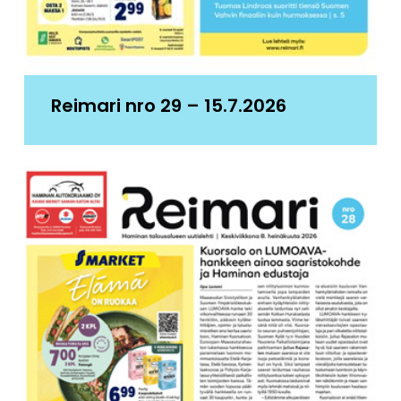
Reimari nro 29 – 15.7.2026