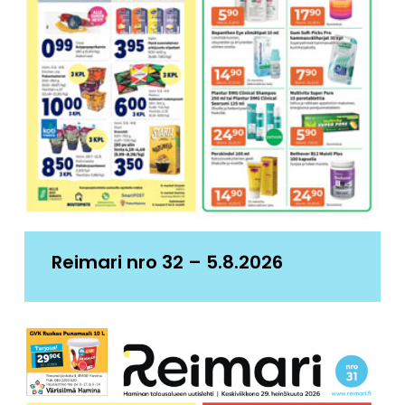
Reimari nro 32 – 5.8.2026