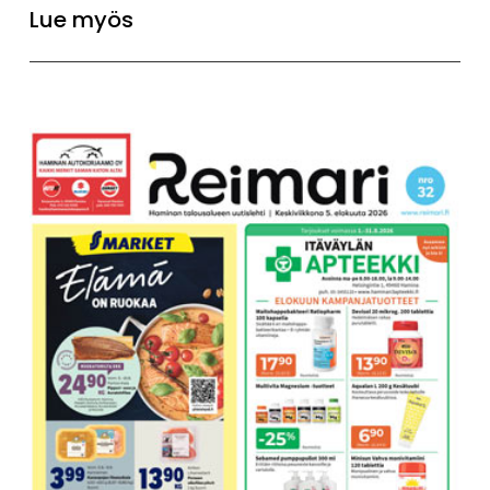
Lue myös