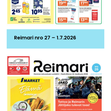
Reimari nro 27 – 1.7.2026