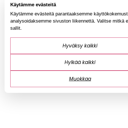
Käytämme evästeitä
Käytämme evästeitä parantaaksemme käyttökokemusta
analysoidaksemme sivuston liikennettä. Valitse mitkä 
sallit.
Hyväksy kaikki
Hylkää kaikki
Muokkaa