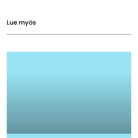
Lue myös