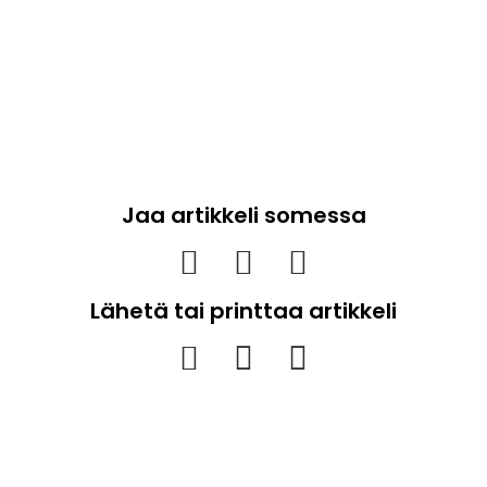
Jaa artikkeli somessa
Lähetä tai printtaa artikkeli