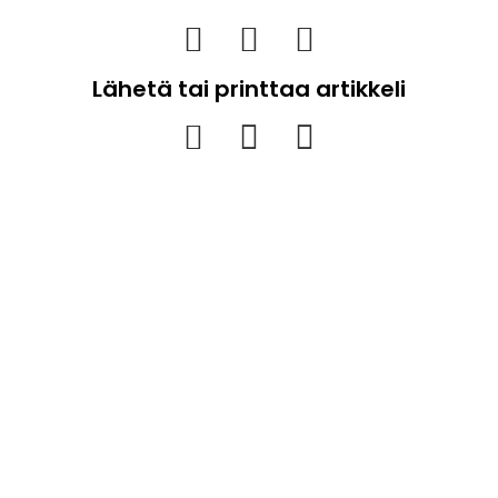
Lähetä tai printtaa artikkeli