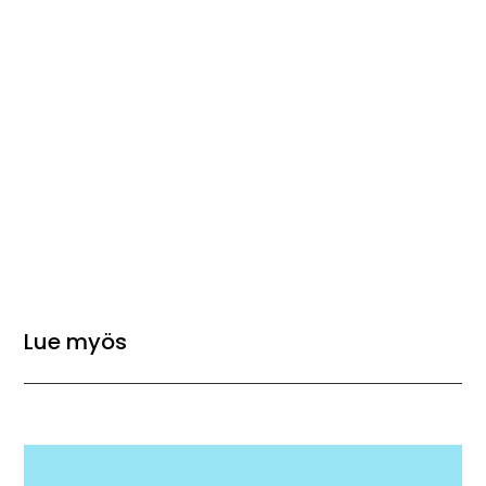
Lue myös