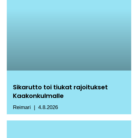
Sikarutto toi tiukat rajoitukset
Kaakonkulmalle
Reimari
4.8.2026