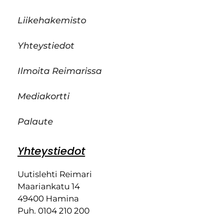
Liikehakemisto
Yhteystiedot
Ilmoita Reimarissa
Mediakortti
Palaute
Yhteystiedot
Uutislehti Reimari
Maariankatu 14
49400 Hamina
Puh. 0104 210 200