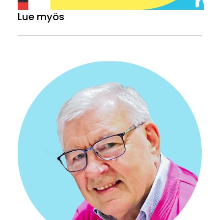
Lue myös