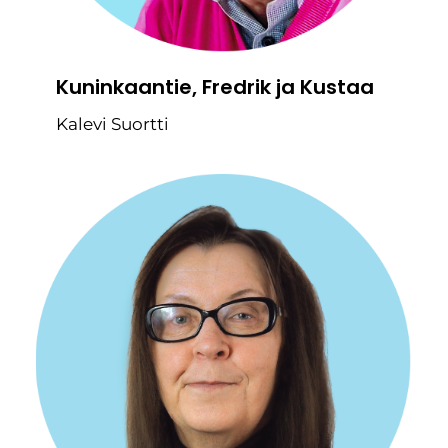
Kuninkaantie, Fredrik ja Kustaa
Kalevi Suortti