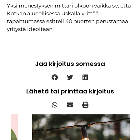
Yksi menestyksen mittari olkoon vaikka se, että
Kotkan alueellisessa Uskalla yrittää -
tapahtumassa esitteli 40 nuorten perustamaa
yritystä ideoitaan.
Jaa kirjoitus somessa
Lähetä tai printtaa kirjoitus