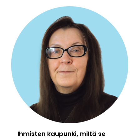
Ihmisten kaupunki, miltä se