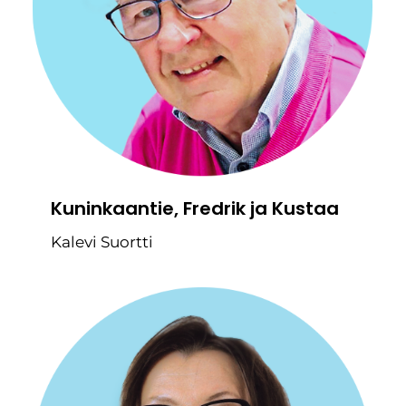
Kuninkaantie, Fredrik ja Kustaa
Kalevi Suortti