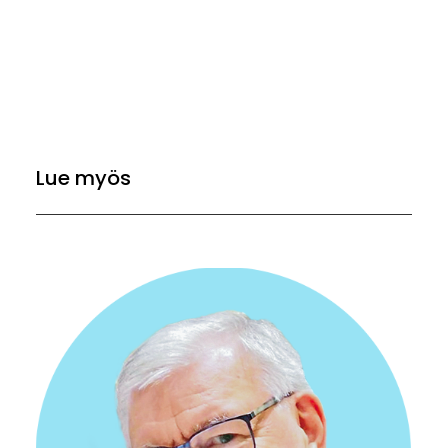
Lue myös