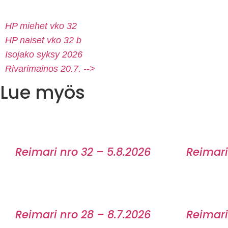
HP miehet vko 32
HP naiset vko 32 b
Isojako syksy 2026
Rivarimainos 20.7. -->
Lue myös
Reimari nro 32 – 5.8.2026
Reimari
Reimari nro 28 – 8.7.2026
Reimari