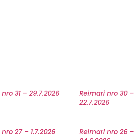
 nro 31 – 29.7.2026
Reimari nro 30 –
22.7.2026
 nro 27 – 1.7.2026
Reimari nro 26 –