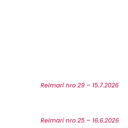
Reimari nro 29 – 15.7.2026
Reimari nro 25 – 16.6.2026