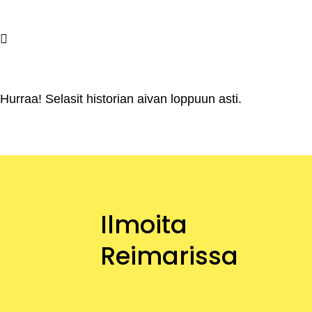
Hurraa! Selasit historian aivan loppuun asti.
Ilmoita
Reimarissa