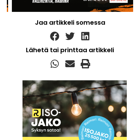
Jaa artikkeli somessa
Lähetä tai printtaa artikkeli