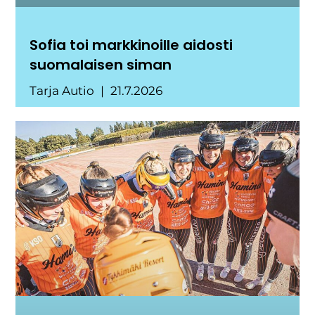
Sofia toi markkinoille aidosti
suomalaisen siman
Tarja Autio
21.7.2026