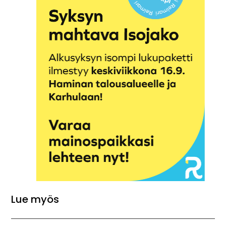
Lue myös