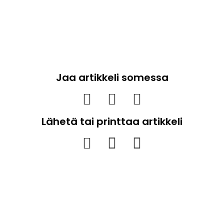
Jaa artikkeli somessa
Lähetä tai printtaa artikkeli