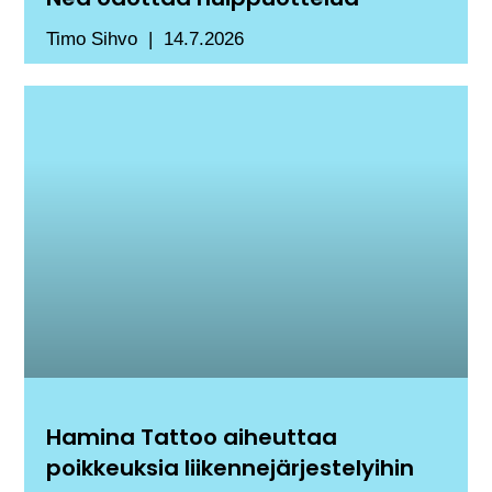
Timo Sihvo
14.7.2026
Hamina Tattoo aiheuttaa
poikkeuksia liikennejärjestelyihin