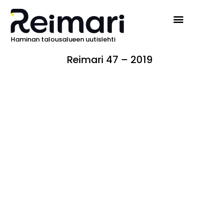
Haminan talousalueen uutislehti
Reimari 47 – 2019