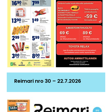
Reimari nro 30 – 22.7.2026