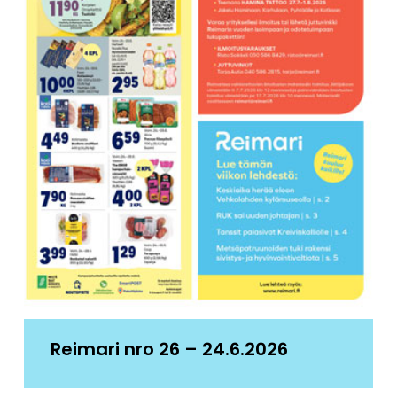
Reimari nro 26 – 24.6.2026