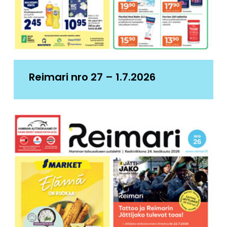
Reimari nro 27 – 1.7.2026