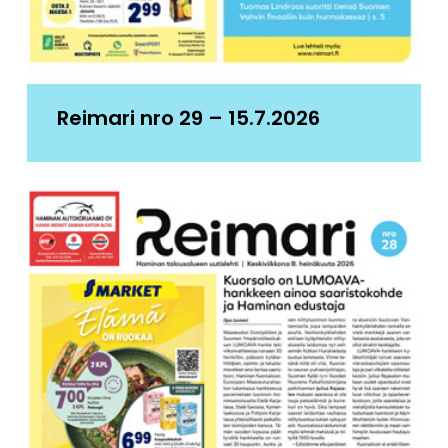
Reimari nro 29 – 15.7.2026