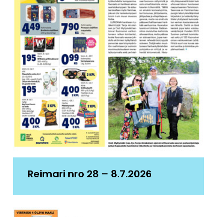
Reimari nro 28 – 8.7.2026