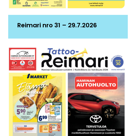
Reimari nro 31 – 29.7.2026