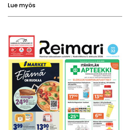
Lue myös