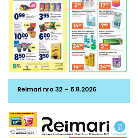
Reimari nro 32 – 5.8.2026