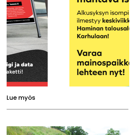
Lue myös