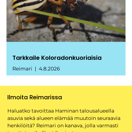
Tarkkaile Koloradonkuoriaisia
Reimari
4.8.2026
Ilmoita Reimarissa
Haluatko tavoittaa Haminan talousalueella
asuvia sekä alueen elämää muutoin seuraavia
henkilöitä? Reimari on kanava, jolla varmasti