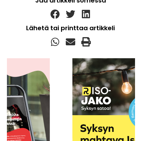
Jaa artikkeli somessa
Lähetä tai printtaa artikkeli