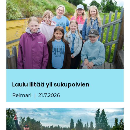
Laulu liitää yli sukupolvien
Reimari
21.7.2026