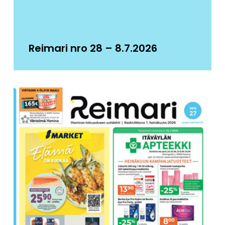
Reimari nro 28 – 8.7.2026