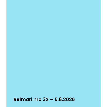
Reimari nro 32 – 5.8.2026