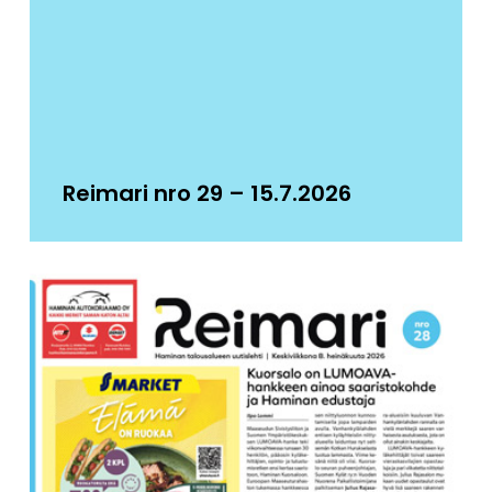
Reimari nro 29 – 15.7.2026