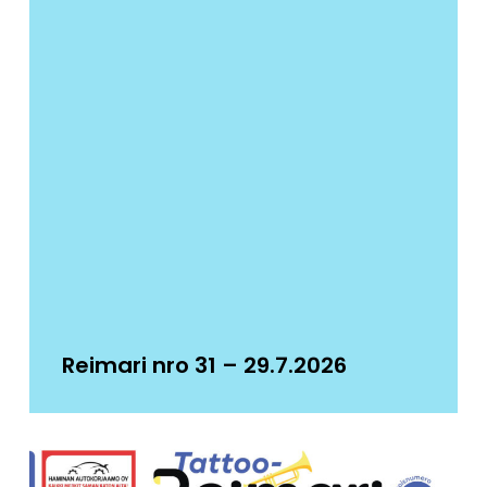
Reimari nro 31 – 29.7.2026