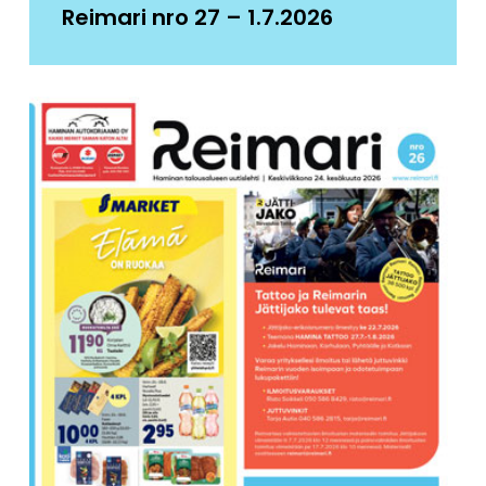
Reimari nro 27 – 1.7.2026