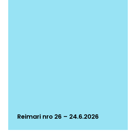
Reimari nro 26 – 24.6.2026