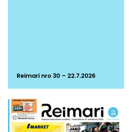
Reimari nro 30 – 22.7.2026