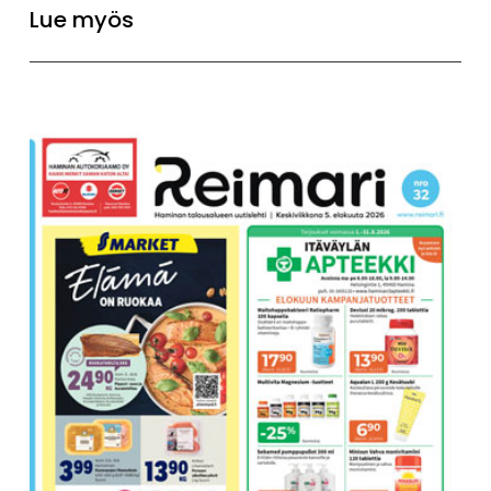
Lue myös