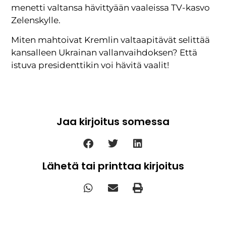
menetti valtansa hävittyään vaaleissa TV-kasvo
Zelenskylle.
Miten mahtoivat Kremlin valtaapitävät selittää
kansalleen Ukrainan vallanvaihdoksen? Että
istuva presidenttikin voi hävitä vaalit!
Jaa kirjoitus somessa
Lähetä tai printtaa kirjoitus