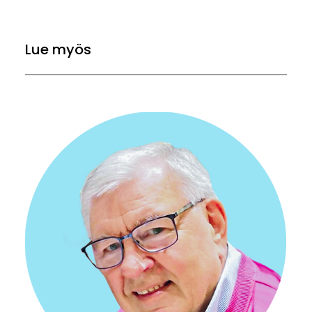
Lue myös