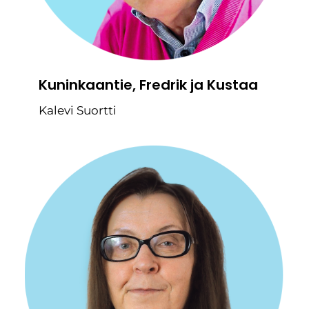
Kuninkaantie, Fredrik ja Kustaa
Kalevi Suortti